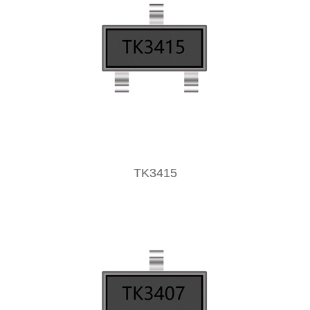
TK3415