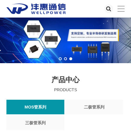
产品中心
PRODUCTS
MOS管系列
二极管系列
三极管系列