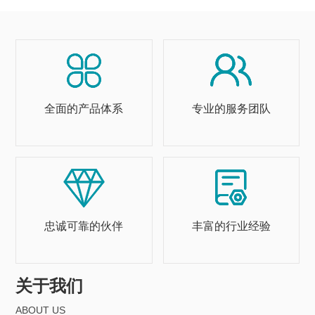
全面的产品体系
专业的服务团队
忠诚可靠的伙伴
丰富的行业经验
关于我们
ABOUT US