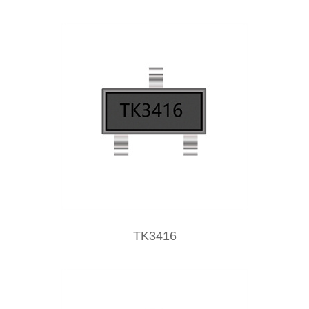
TK3416