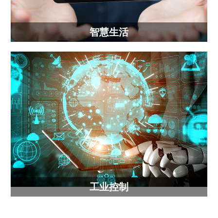
智慧生活
工业控制