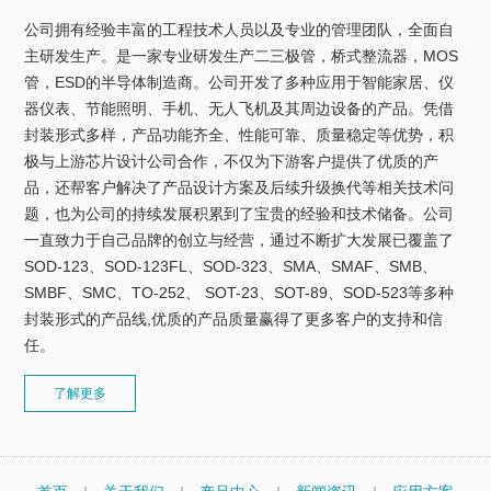
公司拥有经验丰富的工程技术人员以及专业的管理团队，全面自
主研发生产。是一家专业研发生产二三极管，桥式整流器，MOS
管，ESD的半导体制造商。公司开发了多种应用于智能家居、仪
器仪表、节能照明、手机、无人飞机及其周边设备的产品。凭借
封装形式多样，产品功能齐全、性能可靠、质量稳定等优势，积
极与上游芯片设计公司合作，不仅为下游客户提供了优质的产
品，还帮客户解决了产品设计方案及后续升级换代等相关技术问
题，也为公司的持续发展积累到了宝贵的经验和技术储备。公司
一直致力于自己品牌的创立与经营，通过不断扩大发展已覆盖了
SOD-123、SOD-123FL、SOD-323、SMA、SMAF、SMB、
SMBF、SMC、TO-252、 SOT-23、SOT-89、SOD-523等多种
封装形式的产品线,优质的产品质量赢得了更多客户的支持和信
任。
了解更多