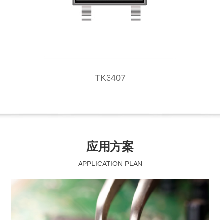
TK3407
应用方案
APPLICATION PLAN